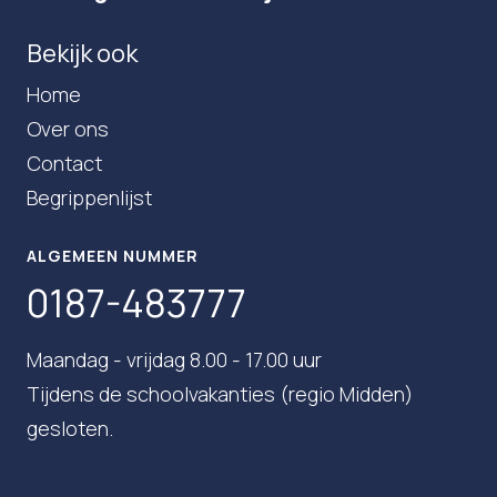
Bekijk ook
Home
Over ons
Contact
Begrippenlijst
ALGEMEEN NUMMER
0187-483777
Maandag - vrijdag 8.00 - 17.00 uur
Tijdens de schoolvakanties (regio Midden)
gesloten.