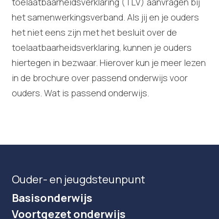
toelaatbaarheidsverklaring (TLV) aanvragen bij
het samenwerkingsverband. Als jij en je ouders
het niet eens zijn met het besluit over de
toelaatbaarheidsverklaring, kunnen je ouders
hiertegen in bezwaar. Hierover kun je meer lezen
in de brochure over passend onderwijs voor
ouders. Wat is passend onderwijs.
Ouder- en jeugdsteunpunt
Basisonderwijs
Voortgezet onderwijs