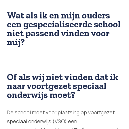
Wat als ik en mijn ouders
een gespecialiseerde school
niet passend vinden voor
mij?
Of als wij niet vinden dat ik
naar voortgezet speciaal
onderwijs moet?
De school moet voor plaatsing op voortgezet
speciaal onderwijs (VSO) een