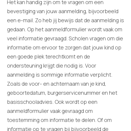
Het kan handig zijn om te vragen om een
bevestiging van jouw aanmelding, bijvoorbeeld
een e-mail. Zo heb jij bewijs dat de aanmelding is
gedaan. Op het aanmeldformulier wordt vaak om
veel informatie gevraagd. Scholen vragen om die
informatie om ervoor te zorgen dat jouw kind op
een goede plek terechtkomt en de
ondersteuning krijgt die nodig is. Voor
aanmelding is sommige informatie verplicht.
Zoals de voor- en achternaam van je kind,
geboortedatum, burgerservicenummer en het
basisschooladvies. Ook wordt op een
aanmeldformulier vaak gevraagd om
toestemming om informatie te delen. Of om
informatie op te vragen bij bijvoorbeeld de