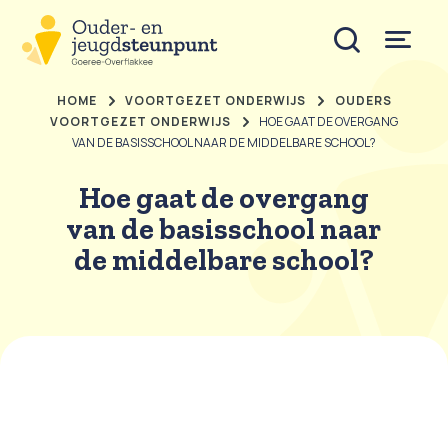
HOME
VOORTGEZET ONDERWIJS
OUDERS
VOORTGEZET ONDERWIJS
HOE GAAT DE OVERGANG
VAN DE BASISSCHOOL NAAR DE MIDDELBARE SCHOOL?
Hoe gaat de overgang
van de basisschool naar
de middelbare school?