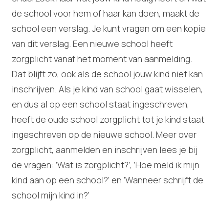
de school voor hem of haar kan doen, maakt de
school een verslag. Je kunt vragen om een kopie
van dit verslag. Een nieuwe school heeft
zorgplicht vanaf het moment van aanmelding.
Dat blijft zo, ook als de school jouw kind niet kan
inschrijven. Als je kind van school gaat wisselen,
en dus al op een school staat ingeschreven,
heeft de oude school zorgplicht tot je kind staat
ingeschreven op de nieuwe school. Meer over
zorgplicht, aanmelden en inschrijven lees je bij
de vragen: ‘Wat is zorgplicht?’, ‘Hoe meld ik mijn
kind aan op een school?’ en ‘Wanneer schrijft de
school mijn kind in?’