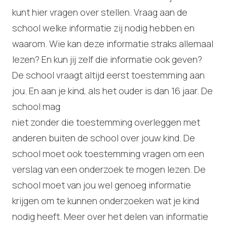
kunt hier vragen over stellen. Vraag aan de
school welke informatie zij nodig hebben en
waarom. Wie kan deze informatie straks allemaal
lezen? En kun jij zelf die informatie ook geven?
De school vraagt altijd eerst toestemming aan
jou. En aan je kind, als het ouder is dan 16 jaar. De
school mag
niet zonder die toestemming overleggen met
anderen buiten de school over jouw kind. De
school moet ook toestemming vragen om een
verslag van een onderzoek te mogen lezen. De
school moet van jou wel genoeg informatie
krijgen om te kunnen onderzoeken wat je kind
nodig heeft. Meer over het delen van informatie