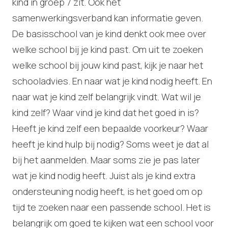
kind in groep 7 zit. Ook het
samenwerkingsverband kan informatie geven.
De basisschool van je kind denkt ook mee over
welke school bij je kind past. Om uit te zoeken
welke school bij jouw kind past, kijk je naar het
schooladvies. En naar wat je kind nodig heeft. En
naar wat je kind zelf belangrijk vindt. Wat wil je
kind zelf? Waar vind je kind dat het goed in is?
Heeft je kind zelf een bepaalde voorkeur? Waar
heeft je kind hulp bij nodig? Soms weet je dat al
bij het aanmelden. Maar soms zie je pas later
wat je kind nodig heeft. Juist als je kind extra
ondersteuning nodig heeft, is het goed om op
tijd te zoeken naar een passende school. Het is
belangrijk om goed te kijken wat een school voor