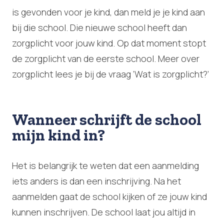
is gevonden voor je kind, dan meld je je kind aan
bij die school. Die nieuwe school heeft dan
zorgplicht voor jouw kind. Op dat moment stopt
de zorgplicht van de eerste school. Meer over
zorgplicht lees je bij de vraag ‘Wat is zorgplicht?’
Wanneer schrijft de school
mijn kind in?
Het is belangrijk te weten dat een aanmelding
iets anders is dan een inschrijving. Na het
aanmelden gaat de school kijken of ze jouw kind
kunnen inschrijven. De school laat jou altijd in