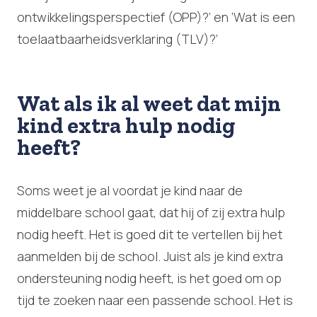
ontwikkelingsperspectief (OPP)?’ en ‘Wat is een
toelaatbaarheidsverklaring (TLV)?’
Wat als ik al weet dat mijn
kind extra hulp nodig
heeft?
Soms weet je al voordat je kind naar de
middelbare school gaat, dat hij of zij extra hulp
nodig heeft. Het is goed dit te vertellen bij het
aanmelden bij de school. Juist als je kind extra
ondersteuning nodig heeft, is het goed om op
tijd te zoeken naar een passende school. Het is