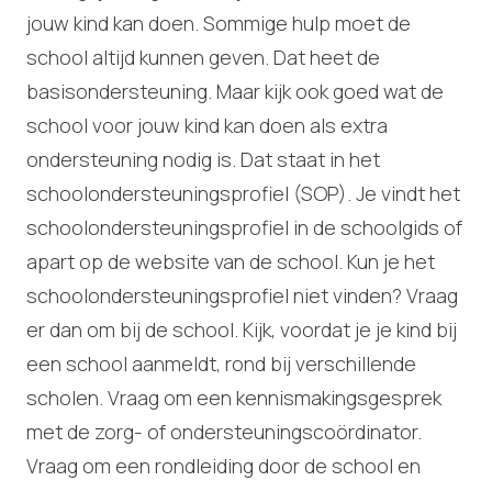
jouw kind kan doen. Sommige hulp moet de
school altijd kunnen geven. Dat heet de
basisondersteuning. Maar kijk ook goed wat de
school voor jouw kind kan doen als extra
ondersteuning nodig is. Dat staat in het
schoolondersteuningsprofiel (SOP). Je vindt het
schoolondersteuningsprofiel in de schoolgids of
apart op de website van de school. Kun je het
schoolondersteuningsprofiel niet vinden? Vraag
er dan om bij de school. Kijk, voordat je je kind bij
een school aanmeldt, rond bij verschillende
scholen. Vraag om een kennismakingsgesprek
met de zorg- of ondersteuningscoördinator.
Vraag om een rondleiding door de school en