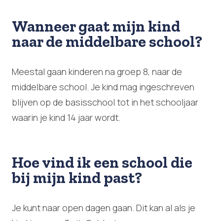
Wanneer gaat mijn kind
naar de middelbare school?
Meestal gaan kinderen na groep 8, naar de
middelbare school. Je kind mag ingeschreven
blijven op de basisschool tot in het schooljaar
waarin je kind 14 jaar wordt.
Hoe vind ik een school die
bij mijn kind past?
Je kunt naar open dagen gaan. Dit kan al als je