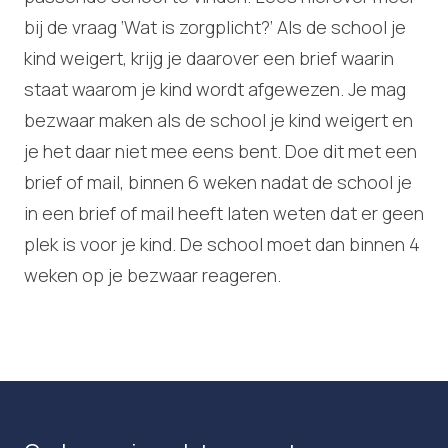
bij de vraag ‘Wat is zorgplicht?’ Als de school je
kind weigert, krijg je daarover een brief waarin
staat waarom je kind wordt afgewezen. Je mag
bezwaar maken als de school je kind weigert en
je het daar niet mee eens bent. Doe dit met een
brief of mail, binnen 6 weken nadat de school je
in een brief of mail heeft laten weten dat er geen
plek is voor je kind. De school moet dan binnen 4
weken op je bezwaar reageren.