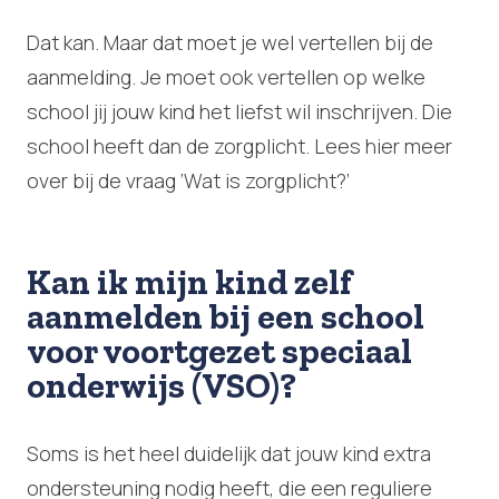
Dat kan. Maar dat moet je wel vertellen bij de
aanmelding. Je moet ook vertellen op welke
school jij jouw kind het liefst wil inschrijven. Die
school heeft dan de zorgplicht. Lees hier meer
over bij de vraag ‘Wat is zorgplicht?’
Kan ik mijn kind zelf
aanmelden bij een school
voor voortgezet speciaal
onderwijs (VSO)?
Soms is het heel duidelijk dat jouw kind extra
ondersteuning nodig heeft, die een reguliere