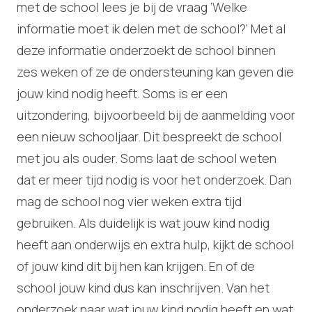
met de school lees je bij de vraag ‘Welke
informatie moet ik delen met de school?’ Met al
deze informatie onderzoekt de school binnen
zes weken of ze de ondersteuning kan geven die
jouw kind nodig heeft. Soms is er een
uitzondering, bijvoorbeeld bij de aanmelding voor
een nieuw schooljaar. Dit bespreekt de school
met jou als ouder. Soms laat de school weten
dat er meer tijd nodig is voor het onderzoek. Dan
mag de school nog vier weken extra tijd
gebruiken. Als duidelijk is wat jouw kind nodig
heeft aan onderwijs en extra hulp, kijkt de school
of jouw kind dit bij hen kan krijgen. En of de
school jouw kind dus kan inschrijven. Van het
onderzoek naar wat jouw kind nodig heeft en wat