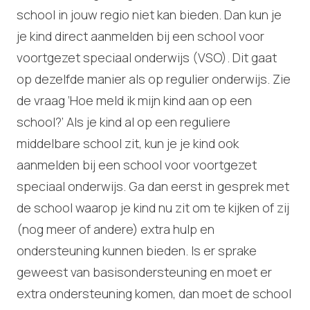
school in jouw regio niet kan bieden. Dan kun je
je kind direct aanmelden bij een school voor
voortgezet speciaal onderwijs (VSO). Dit gaat
op dezelfde manier als op regulier onderwijs. Zie
de vraag ‘Hoe meld ik mijn kind aan op een
school?’ Als je kind al op een reguliere
middelbare school zit, kun je je kind ook
aanmelden bij een school voor voortgezet
speciaal onderwijs. Ga dan eerst in gesprek met
de school waarop je kind nu zit om te kijken of zij
(nog meer of andere) extra hulp en
ondersteuning kunnen bieden. Is er sprake
geweest van basisondersteuning en moet er
extra ondersteuning komen, dan moet de school