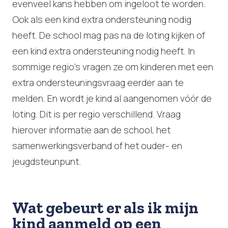
evenveel kans hebben om ingeloot te worden.
Ook als een kind extra ondersteuning nodig
heeft. De school mag pas na de loting kijken of
een kind extra ondersteuning nodig heeft. In
sommige regio’s vragen ze om kinderen met een
extra ondersteuningsvraag eerder aan te
melden. En wordt je kind al aangenomen vóór de
loting. Dit is per regio verschillend. Vraag
hierover informatie aan de school, het
samenwerkingsverband of het ouder- en
jeugdsteunpunt.
Wat gebeurt er als ik mijn
kind aanmeld op een