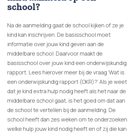
school?
Na de aanmelding gaat de school kijken of ze je
kind kan inschrijven. De basisschool moet
informatie over jouw kind geven aan de
middelbare school. Daarvoor maakt de
basisschool over jouw kind een onderwijskundig
rapport. Lees hierover meer bij de vraag ‘Wat is
een onderwijskundig rapport (OKR)?’ Als je weet
dat je kind extra hulp nodig heeft als het naar de
middelbare school gaat, is het goed om dat aan
de school te vertellen bij de aanmelding. De
school heeft dan zes weken om te onderzoeken
welke hulp jouw kind nodig heeft en of zij die kan