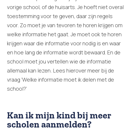
vorige school, of de huisarts. Je hoeft niet overal
toestemming voor te geven, daar zijn regels
voor. Zo moet je van tevoren te horen krijgen om
welke informatie het gaat. Je moet ook te horen
krijgen waar die informatie voor nodig is en waar
en hoe lang de informatie wordt bewaard. En de
school moet jou vertellen wie de informatie
allemaal kan lezen. Lees hierover meer bij de
vraag ‘Welke informatie moet ik delen met de
school?’
Kan ik mijn kind bij meer
scholen aanmelden?