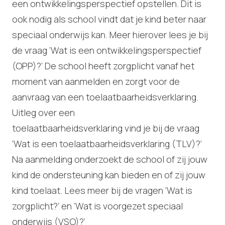
een ontwikkelingsperspectief opstellen. Dit is
ook nodig als school vindt dat je kind beter naar
speciaal onderwijs kan. Meer hierover lees je bij
de vraag ‘Wat is een ontwikkelingsperspectief
(OPP)?’ De school heeft zorgplicht vanaf het
moment van aanmelden en zorgt voor de
aanvraag van een toelaatbaarheidsverklaring.
Uitleg over een
toelaatbaarheidsverklaring vind je bij de vraag
‘Wat is een toelaatbaarheidsverklaring (TLV)?’
Na aanmelding onderzoekt de school of zij jouw
kind de ondersteuning kan bieden en of zij jouw
kind toelaat. Lees meer bij de vragen ‘Wat is
zorgplicht?’ en ‘Wat is voorgezet speciaal
onderwijs (VSO)?’