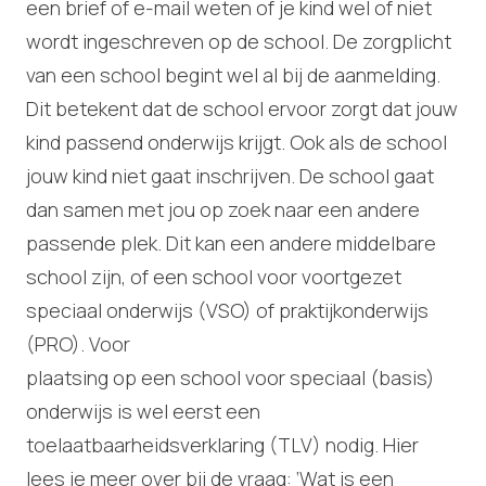
een brief of e-mail weten of je kind wel of niet
wordt ingeschreven op de school. De zorgplicht
van een school begint wel al bij de aanmelding.
Dit betekent dat de school ervoor zorgt dat jouw
kind passend onderwijs krijgt. Ook als de school
jouw kind niet gaat inschrijven. De school gaat
dan samen met jou op zoek naar een andere
passende plek. Dit kan een andere middelbare
school zijn, of een school voor voortgezet
speciaal onderwijs (VSO) of praktijkonderwijs
(PRO). Voor
plaatsing op een school voor speciaal (basis)
onderwijs is wel eerst een
toelaatbaarheidsverklaring (TLV) nodig. Hier
lees je meer over bij de vraag: ‘Wat is een