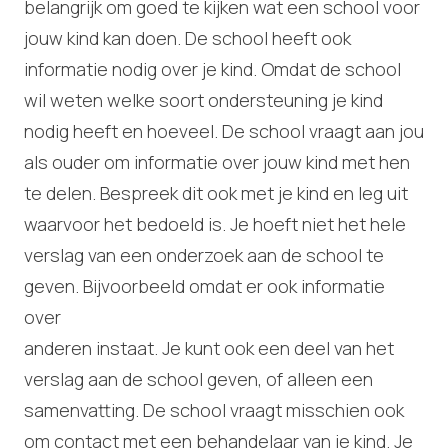
belangrijk om goed te kijken wat een school voor
jouw kind kan doen. De school heeft ook
informatie nodig over je kind. Omdat de school
wil weten welke soort ondersteuning je kind
nodig heeft en hoeveel. De school vraagt aan jou
als ouder om informatie over jouw kind met hen
te delen. Bespreek dit ook met je kind en leg uit
waarvoor het bedoeld is. Je hoeft niet het hele
verslag van een onderzoek aan de school te
geven. Bijvoorbeeld omdat er ook informatie
over
anderen instaat. Je kunt ook een deel van het
verslag aan de school geven, of alleen een
samenvatting. De school vraagt misschien ook
om contact met een behandelaar van je kind. Je