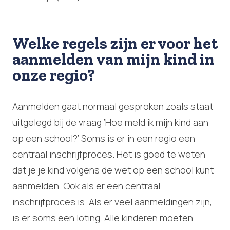
Welke regels zijn er voor het
aanmelden van mijn kind in
onze regio?
Aanmelden gaat normaal gesproken zoals staat
uitgelegd bij de vraag ‘Hoe meld ik mijn kind aan
op een school?’ Soms is er in een regio een
centraal inschrijfproces. Het is goed te weten
dat je je kind volgens de wet op een school kunt
aanmelden. Ook als er een centraal
inschrijfproces is. Als er veel aanmeldingen zijn,
is er soms een loting. Alle kinderen moeten