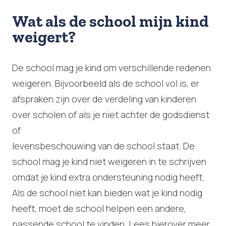
Wat als de school mijn kind
weigert?
De school mag je kind om verschillende redenen
weigeren. Bijvoorbeeld als de school vol is, er
afspraken zijn over de verdeling van kinderen
over scholen of als je niet achter de godsdienst
of
levensbeschouwing van de school staat. De
school mag je kind niet weigeren in te schrijven
omdat je kind extra ondersteuning nodig heeft.
Als de school niet kan bieden wat je kind nodig
heeft, moet de school helpen een andere,
passende school te vinden. Lees hierover meer