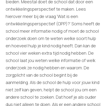
bieden. Meestal doet de school dat door een
ontwikkelingsperspectief te maken. Lees
hierover meer bij de vraag ‘Wat is een
ontwikkelingsperspectief (OPP)?’ Soms heeft de
school meer informatie nodig of moet de school
onderzoek doen om te weten welke soort hulp
en hoeveel hulp je kind nodig heeft. Dan kan de
school vier weken extra tijd nodig hebben. De
school laat jou weten welke informatie of welk
onderzoek ze nodig hebben en waarom. De
zorgplicht van de school begint bij de
aanmelding. Als de school de hulp voor jouw kind
niet zelf kan geven, helpt de school jou om een
andere school te zoeken. Dat hoef je als ouder
dus niet alleen te doen. Als er een andere school