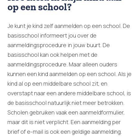
op een school?
Je kunt je kind zelf aanmelden op een school. De
basisschool informeert jou over de
aanmeldingsprocedure in jouw buurt. De
basisschool kan ook helpen met de
aanmeldingsprocedure. Maar alleen ouders
kunnen een kind aanmelden op een school. Als je
kind al op een middelbare school zit, en
overstapt naar een andere middelbare school, is
de basisschool natuurlijk niet meer betrokken.
Scholen gebruiken vaak een aanmeldformulier,
maar dit is niet verplicht. Een aanmelding per
brief of e-mail is ook een geldige aanmelding.