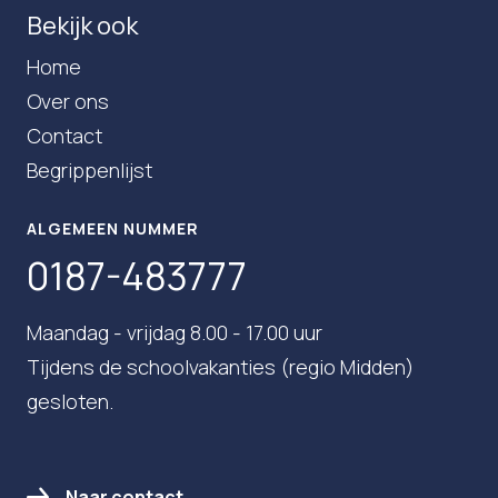
Bekijk ook
Home
Over ons
Contact
Begrippenlijst
ALGEMEEN NUMMER
0187-483777
Maandag - vrijdag 8.00 - 17.00 uur
Tijdens de schoolvakanties (regio Midden)
gesloten.
Naar contact