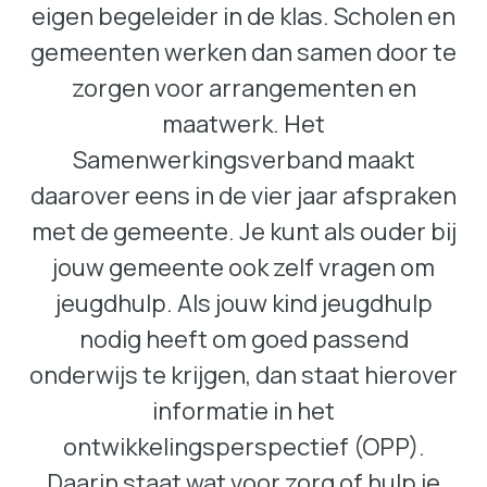
eigen begeleider in de klas. Scholen en
gemeenten werken dan samen door te
zorgen voor arrangementen en
maatwerk. Het
Samenwerkingsverband maakt
daarover eens in de vier jaar afspraken
met de gemeente. Je kunt als ouder bij
jouw gemeente ook zelf vragen om
jeugdhulp. Als jouw kind jeugdhulp
nodig heeft om goed passend
onderwijs te krijgen, dan staat hierover
informatie in het
ontwikkelingsperspectief (OPP).
Daarin staat wat voor zorg of hulp je