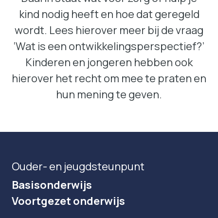
kind nodig heeft en hoe dat geregeld
wordt. Lees hierover meer bij de vraag
‘Wat is een ontwikkelingsperspectief?’
Kinderen en jongeren hebben ook
hierover het recht om mee te praten en
hun mening te geven.
Ouder- en jeugdsteunpunt
Basisonderwijs
Voortgezet onderwijs